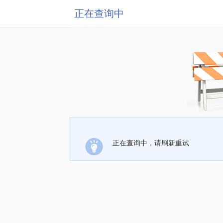
正在查询中
正在查询中，请刷新重试