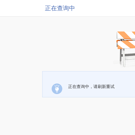
正在查询中
正在查询中，请刷新重试