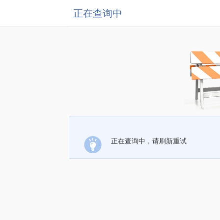
正在查询中
正在查询中，请刷新重试