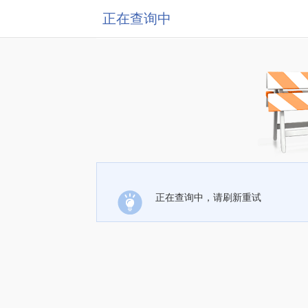
正在查询中
正在查询中，请刷新重试