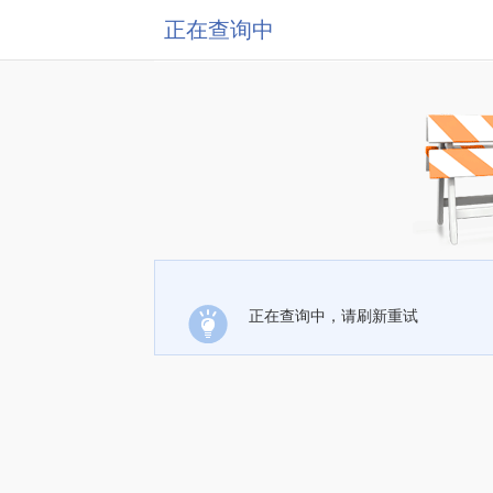
正在查询中
正在查询中，请刷新重试