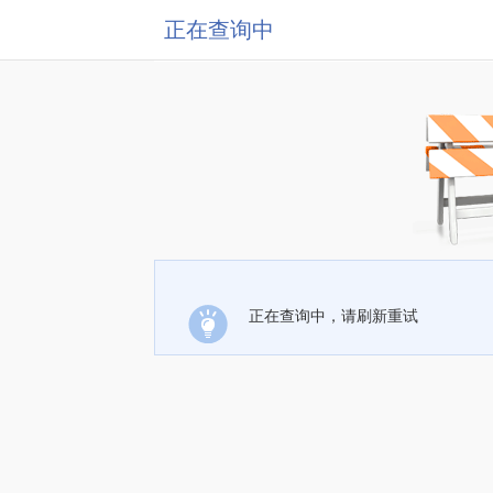
正在查询中
正在查询中，请刷新重试