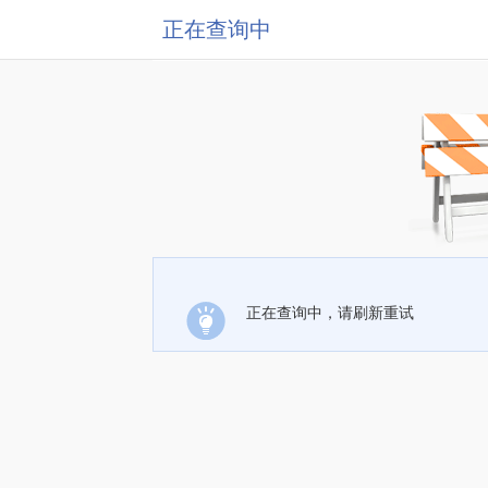
正在查询中
正在查询中，请刷新重试