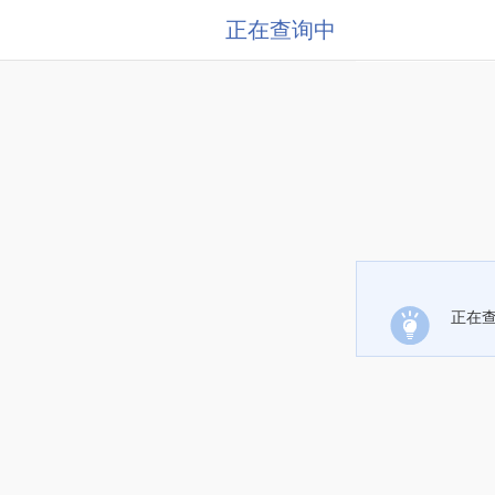
正在查询中
正在