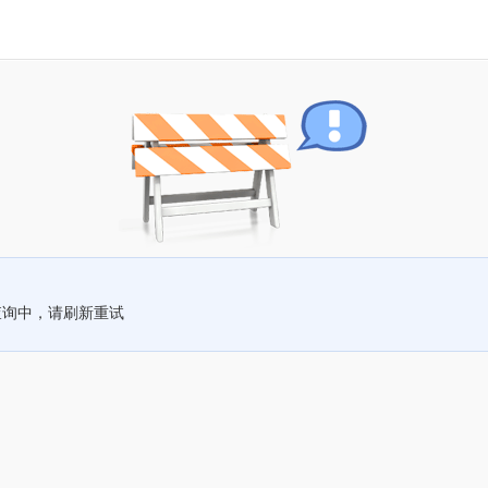
查询中，请刷新重试