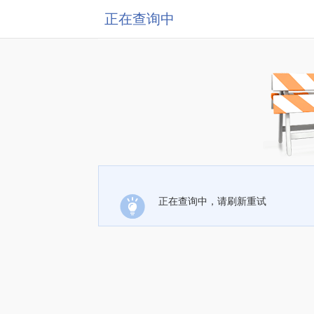
正在查询中
正在查询中，请刷新重试