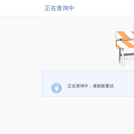
正在查询中
正在查询中，请刷新重试