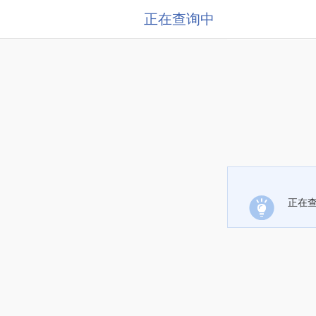
正在查询中
正在