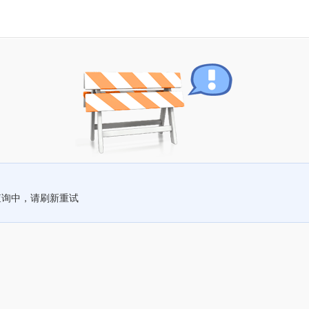
查询中，请刷新重试