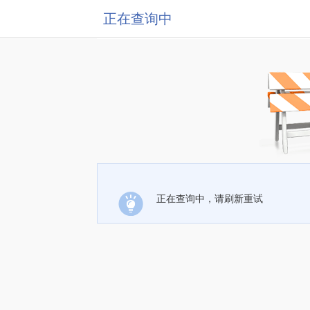
正在查询中
正在查询中，请刷新重试